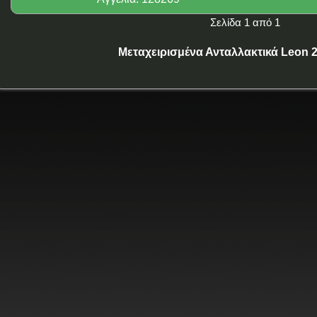
Σελίδα 1 από 1
Μεταχειρισμένα Ανταλλακτικά Leon 2