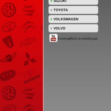
SUZUKI
TOYOTA
VOLKSWAGEN
VOLVO