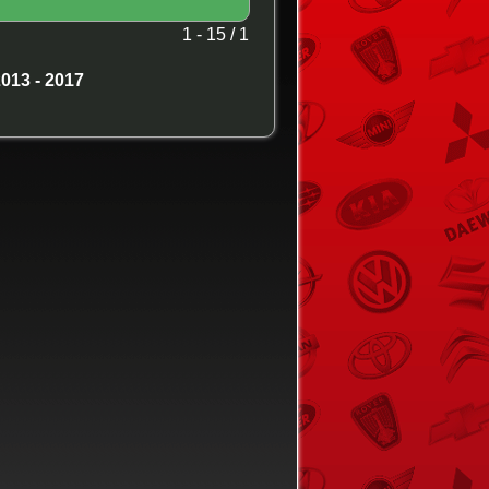
1 - 15 / 1
013 - 2017