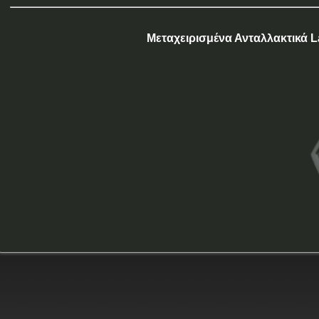
Μεταχειρισμένα Ανταλλακτικά L