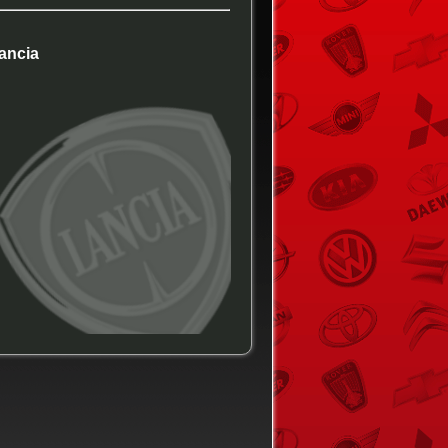
ancia