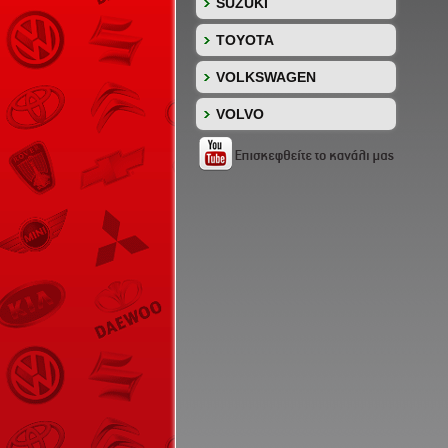
SUZUKI
TOYOTA
VOLKSWAGEN
VOLVO