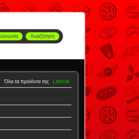
κοινωνία
Αναζήτηση
Lancia
Όλα τα προϊόντα της